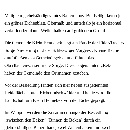
Mittig ein giebelständiges rotes Bauernhaus. Beidseitig davon je
ein grünes Eichenblatt. Oberhalb und unterhalb je ein horizontal
verlaufender blauer Wellenbalken auf goldenem Grund.
Die Gemeinde Klein Bennebek liegt am Rande der Eider-Treene-
Sorge-Niederung und der Schleswiger Vorgeest. Kleine Bäche
durchfließen das Gemeindegebiet und führen das
Oberflächenwasser in die Sorge. Diese sogenannten „Beken“
haben der Gemeinde den Ortsnamen gegeben.
Vor der Besiedlung fanden sich hier neben ausgedehnten
Heideflächen auch Eichenmischwälder und heute wird die
Landschaft um Klein Bennebek von der Eiche geprägt.
Im Wappen werden die Zusammenhänge der Besiedlung
„zwischen den Beken“ (Binnen de Beken) durch ein
giebelständiges Bauernhaus, zwei Wellenbalken und zwei