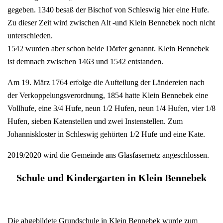
gegeben. 1340 besaß der Bischof von Schleswig hier eine Hufe.
Zu dieser Zeit wird zwischen Alt -und Klein Bennebek noch nicht
unterschieden.
1542 wurden aber schon beide Dörfer genannt. Klein Bennebek
ist demnach zwischen 1463 und 1542 entstanden.
Am 19. März 1764 erfolge die Aufteilung der Ländereien nach
der Verkoppelungsverordnung, 1854 hatte Klein Bennebek eine
Vollhufe, eine 3/4 Hufe, neun 1/2 Hufen, neun 1/4 Hufen, vier 1/8
Hufen, sieben Katenstellen und zwei Instenstellen. Zum
Johanniskloster in Schleswig gehörten 1/2 Hufe und eine Kate.
2019/2020 wird die Gemeinde ans Glasfasernetz angeschlossen.
Schule und Kindergarten in Klein Bennebek
Die abgebildete Grundschule in Klein Bennebek wurde zum