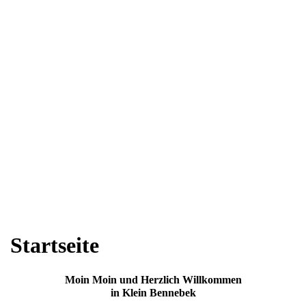
Startseite
Moin Moin und Herzlich Willkommen
in Klein Bennebek