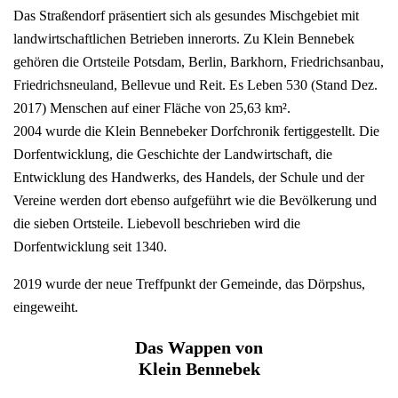
Das Straßendorf präsentiert sich als gesundes Mischgebiet mit
landwirtschaftlichen Betrieben innerorts. Zu Klein Bennebek
gehören die Ortsteile Potsdam, Berlin, Barkhorn, Friedrichsanbau,
Friedrichsneuland, Bellevue und Reit. Es Leben 530 (Stand Dez.
2017) Menschen auf einer Fläche von 25,63 km².
2004 wurde die Klein Bennebeker Dorfchronik fertiggestellt. Die
Dorfentwicklung, die Geschichte der Landwirtschaft, die
Entwicklung des Handwerks, des Handels, der Schule und der
Vereine werden dort ebenso aufgeführt wie die Bevölkerung und
die sieben Ortsteile. Liebevoll beschrieben wird die
Dorfentwicklung seit 1340.
2019 wurde der neue Treffpunkt der Gemeinde, das Dörpshus,
eingeweiht.
Das Wappen von
Klein Bennebek