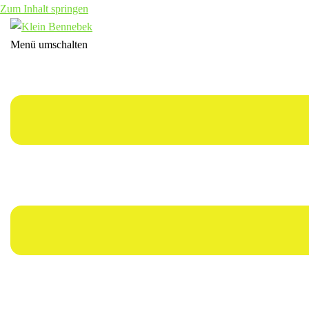
Zum Inhalt springen
Menü umschalten