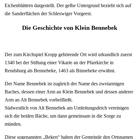
Eichenblättern dargestellt. Der gelbe Untergrund bezieht sich auf
die Sanderflächen der Schleswiger Vorgeest.
Die Geschichte von Klein Bennebek
Der zum Kirchspiel Kropp gehörende Ort wird urkundlich zuerst
1340 bei der Stiftung einer Vikarie an der Pfarrkirche in
Rendsburg als Bennebeke, 1463 als Binnebeke erwähnt.
Der Name Bennebek ist zugleich der Name des zweiarmigen
Baches, dessen einer Arm an Klein Bennebek und dessen anderer
Arm an Alt Bennebek vorbeifließt.
Südwestlich von Alt Bennebek am Umleitungsdeich vereinigen
sich die beiden Bäche, um dann gemeinsam in die Sorge zu
münden.
Diese sogenannten „Beken“ haben der Gemeinde den Ortsnamen