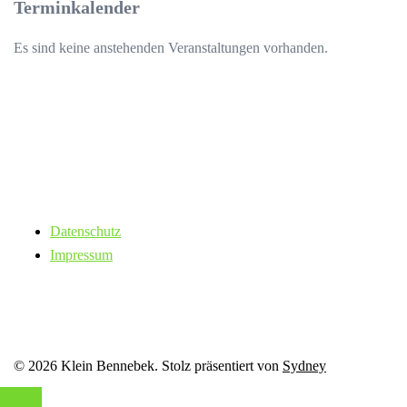
Terminkalender
Es sind keine anstehenden Veranstaltungen vorhanden.
Datenschutz
Impressum
© 2026 Klein Bennebek. Stolz präsentiert von
Sydney