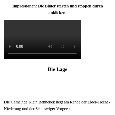
Impressionen: Die Bilder starten und stoppen durch
anklicken.
Die Lage
Die Gemeinde Klein Bennebek liegt am Rande der Eider-Treene-
Niederung und der Schleswiger Vorgeest.