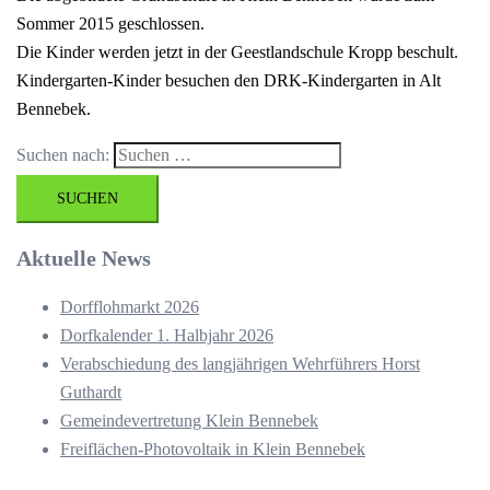
Sommer 2015 geschlossen.
Die Kinder werden jetzt in der Geestlandschule Kropp beschult.
Kindergarten-Kinder besuchen den DRK-Kindergarten in Alt
Bennebek.
Suchen nach:
Aktuelle News
Dorfflohmarkt 2026
Dorfkalender 1. Halbjahr 2026
Verabschiedung des langjährigen Wehrführers Horst
Guthardt
Gemeindevertretung Klein Bennebek
Freiflächen-Photovoltaik in Klein Bennebek