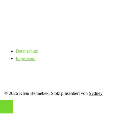
Datenschutz
Impressum
© 2026 Klein Bennebek. Stolz präsentiert von
Sydney