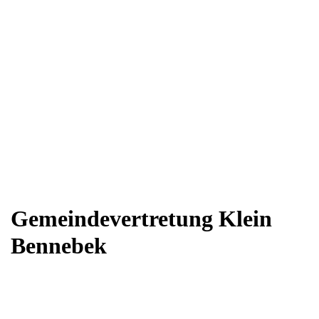
Gemeindevertretung Klein
Bennebek