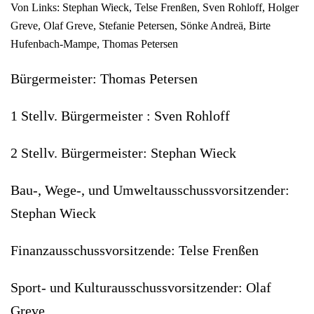
Von Links: Stephan Wieck, Telse Frenßen, Sven Rohloff, Holger
Greve, Olaf Greve, Stefanie Petersen, Sönke Andreä, Birte
Hufenbach-Mampe, Thomas Petersen
Bürgermeister: Thomas Petersen
1 Stellv. Bürgermeister : Sven Rohloff
2 Stellv. Bürgermeister: Stephan Wieck
Bau-, Wege-, und Umweltausschussvorsitzender:
Stephan Wieck
Finanzausschussvorsitzende: Telse Frenßen
Sport- und Kulturausschussvorsitzender: Olaf
Greve